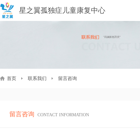
星之翼孤独症儿童康复中心
首页
联系我们
留言咨询
留言咨询
CONTACT INFORMATION