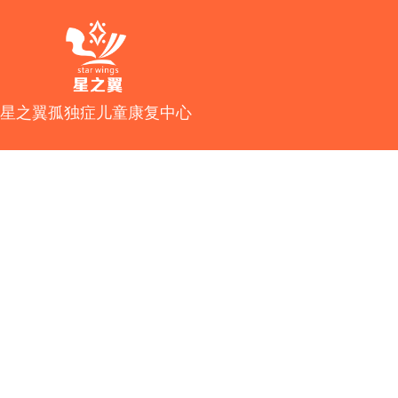
星之翼孤独症儿童康复中心