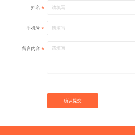
姓名
手机号
留言内容
确认提交